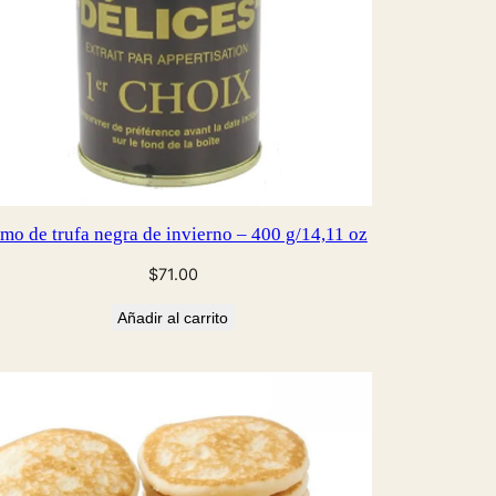
mo de trufa negra de invierno – 400 g/14,11 oz
$
71.00
Añadir al carrito