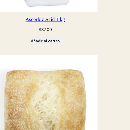
Ascorbic Acid 1 kg
$
37.00
Añadir al carrito