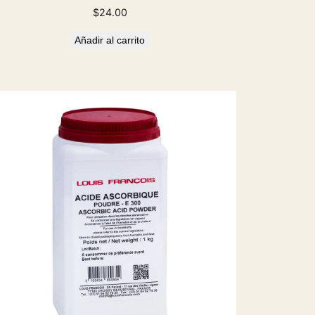
$
24.00
Añadir al carrito