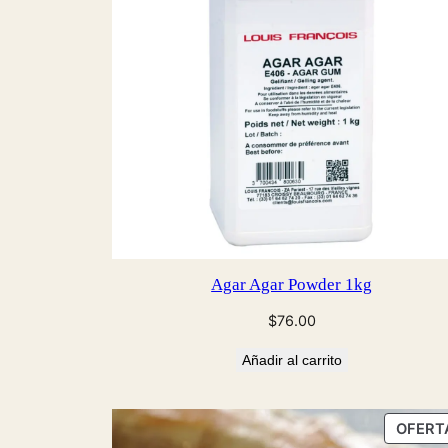
Agar Agar Powder 1kg
$
76.00
Añadir al carrito
OFERT