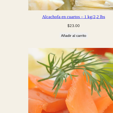
Alcachofa en cuartos – 1 kg/2,2 lbs
$
23.00
Añadir al carrito