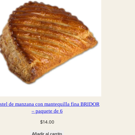
stel de manzana con mantequilla fina BRIDOR
– paquete de 6
$
14.00
Añadir al carrito