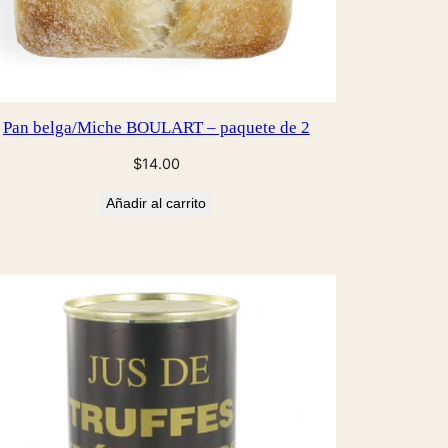
Pan belga/Miche BOULART – paquete de 2
$
14.00
Añadir al carrito