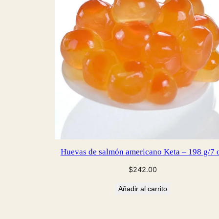
Huevas de salmón americano Keta – 198 g/7 
$
242.00
Añadir al carrito