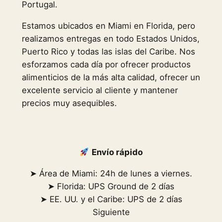
Portugal.
Estamos ubicados en Miami en Florida, pero
realizamos entregas en todo Estados Unidos,
Puerto Rico y todas las islas del Caribe. Nos
esforzamos cada día por ofrecer productos
alimenticios de la más alta calidad, ofrecer un
excelente servicio al cliente y mantener
precios muy asequibles.
Envío rápido
➤ Área de Miami: 24h de lunes a viernes.
➤ Florida: UPS Ground de 2 días
➤ EE. UU. y el Caribe: UPS de 2 días
Siguiente