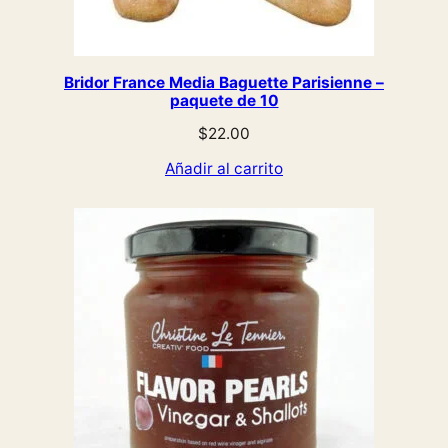
Bridor France Media Baguette Parisienne –
paquete de 10
$
22.00
Añadir al carrito