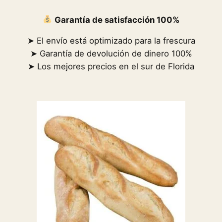
Garantía de satisfacción 100%
➤ El envío está optimizado para la frescura
➤ Garantía de devolución de dinero 100%
➤ Los mejores precios en el sur de Florida