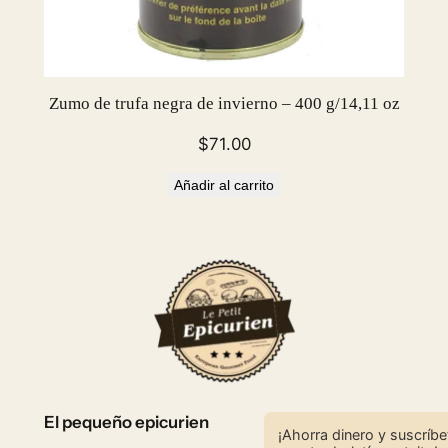
Zumo de trufa negra de invierno – 400 g/14,11 oz
$
71.00
Añadir al carrito
El pequeño epicurien
¡Ahorra dinero y suscríbe