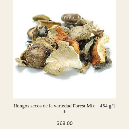
Hongos secos de la variedad Forest Mix – 454 g/1
lb
$
68.00