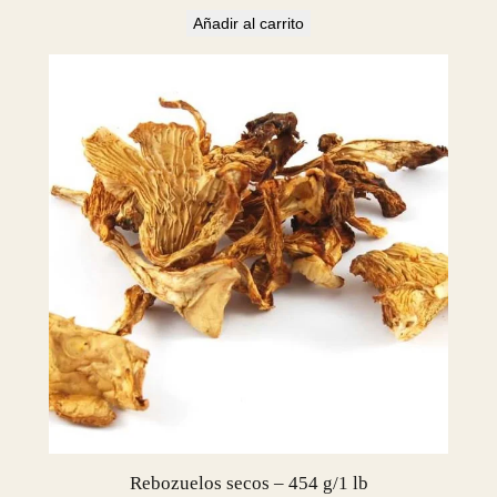
Añadir al carrito
Rebozuelos secos – 454 g/1 lb