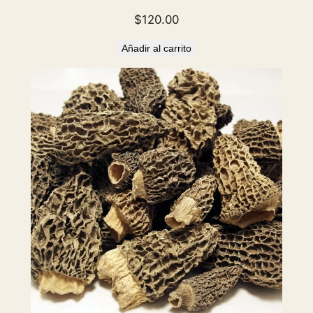
$
120.00
Añadir al carrito