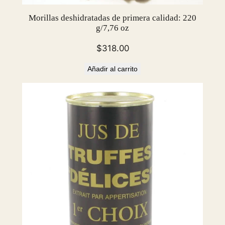
Morillas deshidratadas de primera calidad: 220
g/7,76 oz
$
318.00
Añadir al carrito