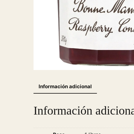
Información adicional
Información adicion