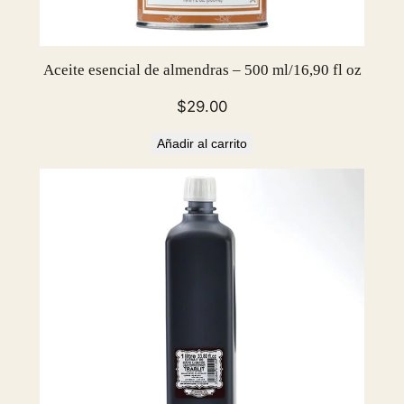
Aceite esencial de almendras – 500 ml/16,90 fl oz
$
29.00
Añadir al carrito