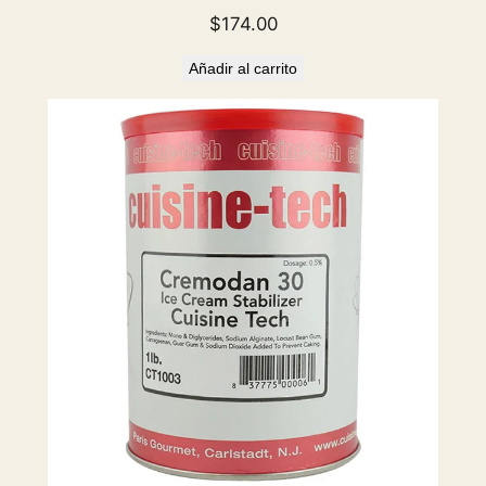
$
174.00
Añadir al carrito