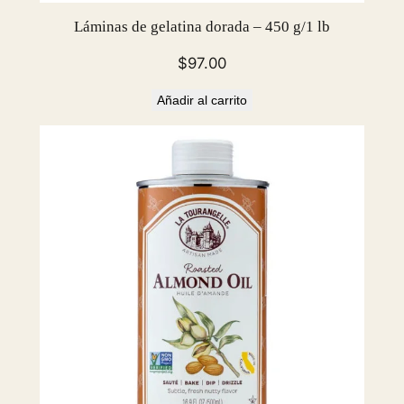
Láminas de gelatina dorada – 450 g/1 lb
$
97.00
Añadir al carrito