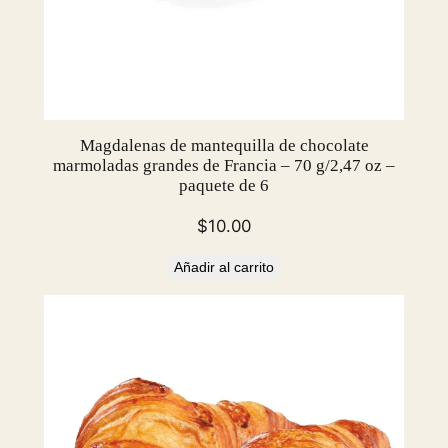
Magdalenas de mantequilla de chocolate
marmoladas grandes de Francia – 70 g/2,47 oz –
paquete de 6
$
10.00
Añadir al carrito