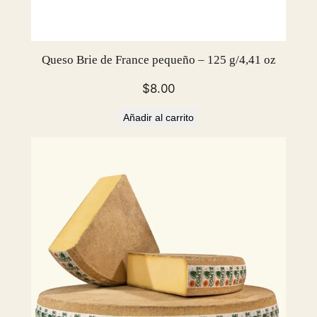
Queso Brie de France pequeño – 125 g/4,41 oz
$
8.00
Añadir al carrito