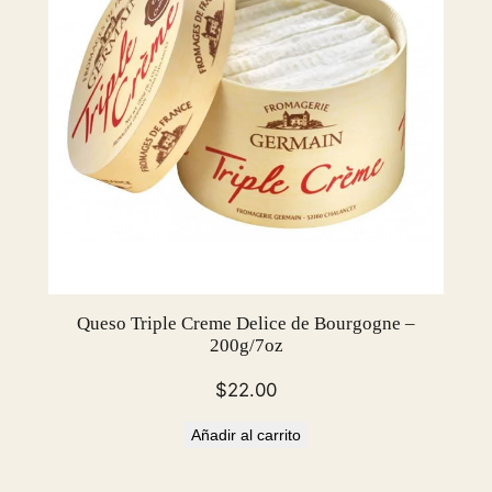
Queso Triple Creme Delice de Bourgogne –
200g/7oz
$
22.00
Añadir al carrito