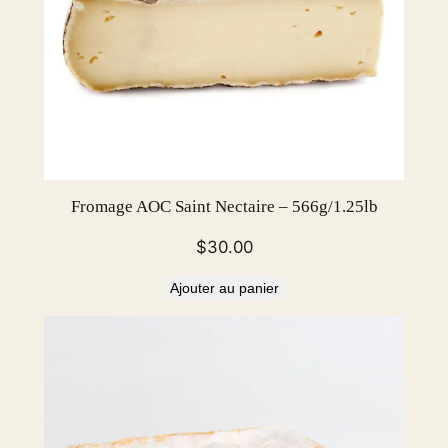
Fromage AOC Saint Nectaire – 566g/1.25lb
$
30.00
Ajouter au panier