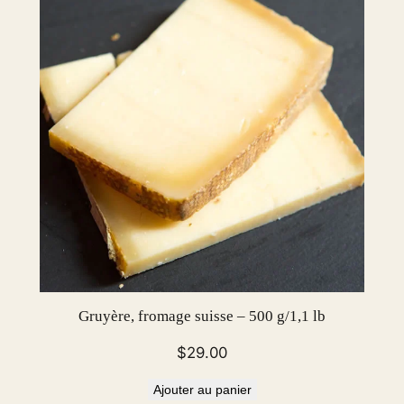
Gruyère, fromage suisse – 500 g/1,1 lb
$
29.00
Ajouter au panier