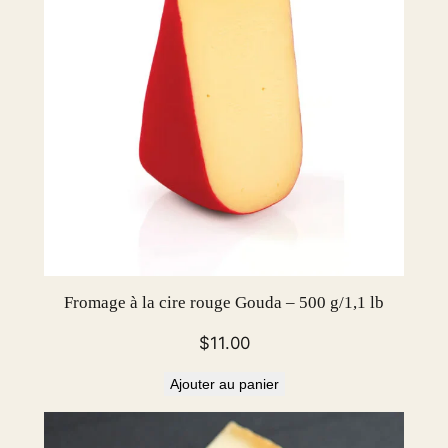
Fromage à la cire rouge Gouda – 500 g/1,1 lb
$
11.00
Ajouter au panier