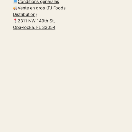
Conditions générales
Vente en gros (FJ Foods
Distribution)
2311 NW 149th St,
Opa-locka, FL 33054