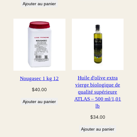
Ajouter au panier
Huile d'olive extra
Nougasec 1 kg 12
vierge biologique de
$
40.00
qualité supérieure
ATLAS – 500 ml/1,01
Ajouter au panier
lb
$
34.00
Ajouter au panier