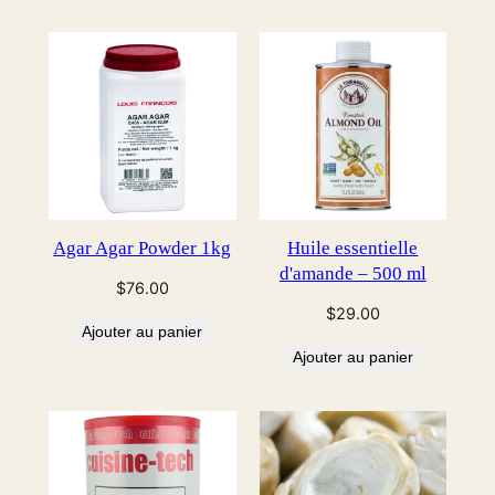
Agar Agar Powder 1kg
Huile essentielle
d'amande – 500 ml
$
76.00
$
29.00
Ajouter au panier
Ajouter au panier