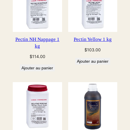
Pectin NH Nappage 1
Pectin Yellow 1 kg
kg
$
103.00
$
114.00
Ajouter au panier
Ajouter au panier