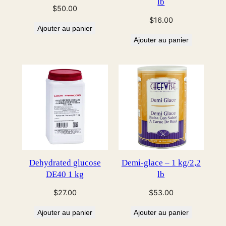
lb
$
50.00
$
16.00
Ajouter au panier
Ajouter au panier
Dehydrated glucose
Demi-glace – 1 kg/2,2
DE40 1 kg
lb
$
27.00
$
53.00
Ajouter au panier
Ajouter au panier