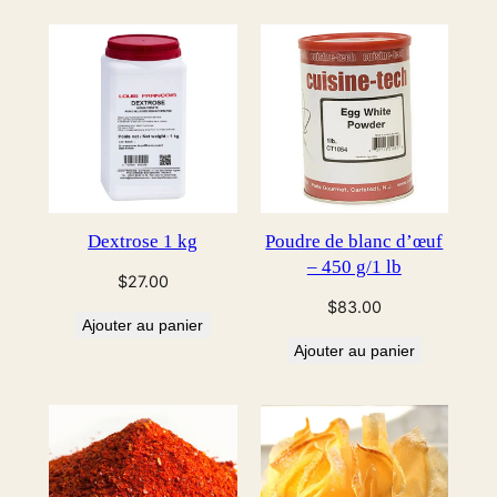
Dextrose 1 kg
Poudre de blanc d’œuf
– 450 g/1 lb
$
27.00
$
83.00
Ajouter au panier
Ajouter au panier