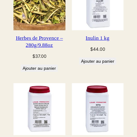
Herbes de Provence –
Inulin 1 kg
280g/9.88oz
$
44.00
$
37.00
Ajouter au panier
Ajouter au panier