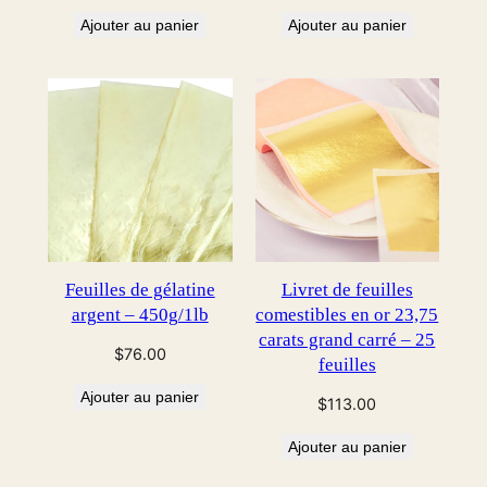
Ajouter au panier
Ajouter au panier
Feuilles de gélatine
Livret de feuilles
argent – 450g/1lb
comestibles en or 23,75
carats grand carré – 25
$
76.00
feuilles
Ajouter au panier
$
113.00
Ajouter au panier