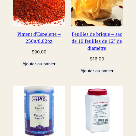
Piment d'Espelette –
Feuilles de brique – sac
250g/8.82oz
de 10 feuilles de 12'' de
diamètre
$
90.00
$
16.00
Ajouter au panier
Ajouter au panier