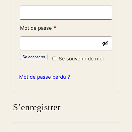
Obligatoire
Mot de passe
*
Se connecter
Se souvenir de moi
Mot de passe perdu ?
S’enregistrer