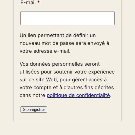
Obligatoire
E-mail
*
Un lien permettant de définir un
nouveau mot de passe sera envoyé à
votre adresse e-mail.
Vos données personnelles seront
utilisées pour soutenir votre expérience
sur ce site Web, pour gérer l'accès à
votre compte et à d'autres fins décrites
dans notre
politique de confidentialité
.
S’enregistrer