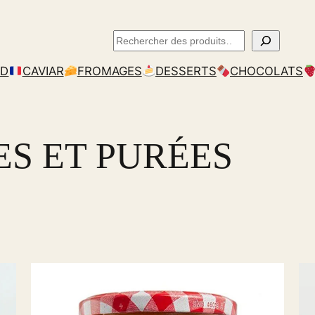
Rechercher
RD
CAVIAR
FROMAGES
DESSERTS
CHOCOLATS
S ET PURÉES