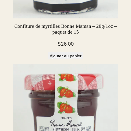
Confiture de myrtilles Bonne Maman – 28g/1oz –
paquet de 15
$
26.00
Ajouter au panier