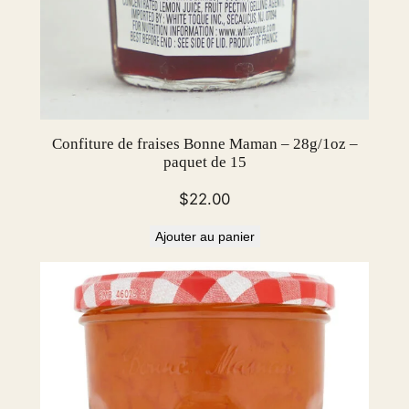
Confiture de fraises Bonne Maman – 28g/1oz –
paquet de 15
$
22.00
Ajouter au panier