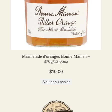
Marmelade d'oranges Bonne Maman –
370g/13.05oz
$
10.00
Ajouter au panier