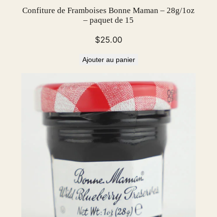
Confiture de Framboises Bonne Maman – 28g/1oz
– paquet de 15
$
25.00
Ajouter au panier