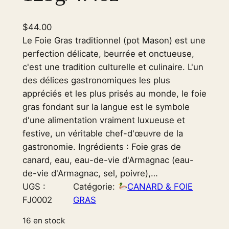
$
44.00
Le Foie Gras traditionnel (pot Mason) est une
perfection délicate, beurrée et onctueuse,
c'est une tradition culturelle et culinaire. L'un
des délices gastronomiques les plus
appréciés et les plus prisés au monde, le foie
gras fondant sur la langue est le symbole
d'une alimentation vraiment luxueuse et
festive, un véritable chef-d'œuvre de la
gastronomie. Ingrédients : Foie gras de
canard, eau, eau-de-vie d'Armagnac (eau-
de-vie d'Armagnac, sel, poivre),…
UGS :
Catégorie:
CANARD & FOIE
FJ0002
GRAS
16 en stock