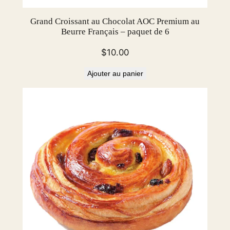
Grand Croissant au Chocolat AOC Premium au
Beurre Français – paquet de 6
$
10.00
Ajouter au panier