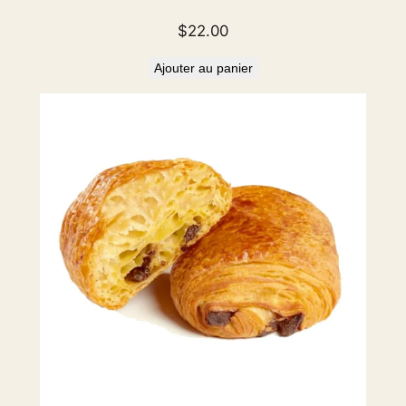
$
22.00
Ajouter au panier