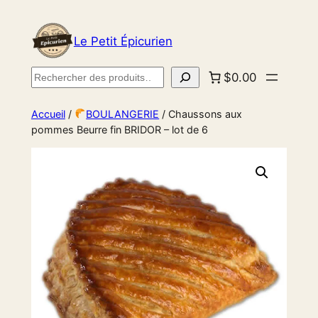
Le Petit Épicurien
Rechercher
$0.00
Accueil
/
BOULANGERIE
/ Chaussons aux
pommes Beurre fin BRIDOR – lot de 6