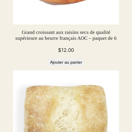
Grand croissant aux raisins secs de qualité
supérieure au beurre français AOC – paquet de 6
$
12.00
Ajouter au panier