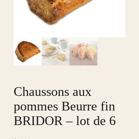
Chaussons aux
pommes Beurre fin
BRIDOR – lot de 6