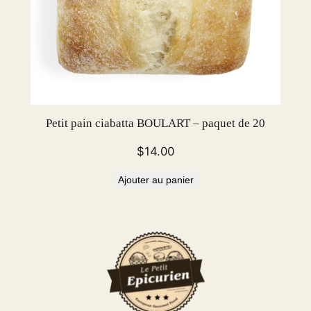
Petit pain ciabatta BOULART – paquet de 20
$
14.00
Ajouter au panier