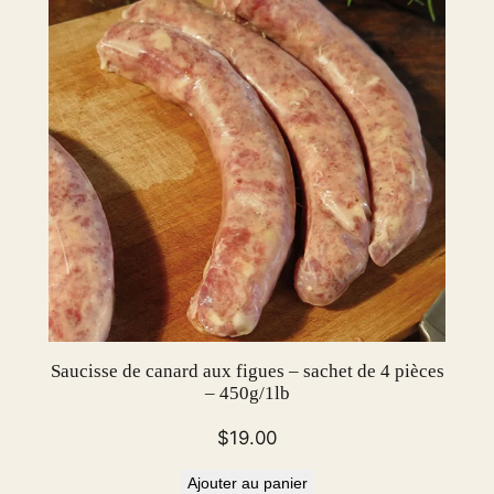
Saucisse de canard aux figues – sachet de 4 pièces
– 450g/1lb
$
19.00
Ajouter au panier