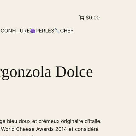
$0.00
CONFITURE
PERLES
CHEF
gonzola Dolce
 bleu doux et crémeux originaire d'Italie.
x World Cheese Awards 2014 et considéré