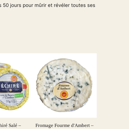
50 jours pour mûrir et révéler toutes ses
iré Salé –
Fromage Fourme d'Ambert –